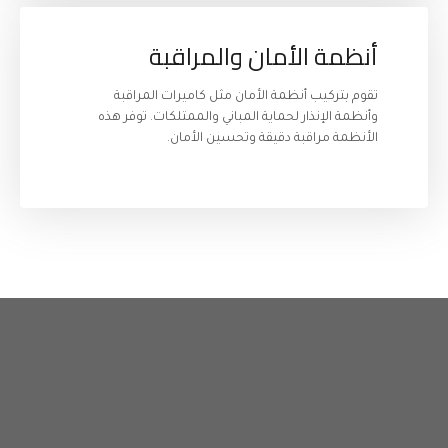
أنظمة الأمان والمراقبة
تقوم بتركيب أنظمة الأمان مثل كاميرات المراقبة 
وأنظمة الإنذار لحماية المباني والممتلكات. توفر هذه 
الأنظمة مراقبة دقيقة وتحسين الأمان.