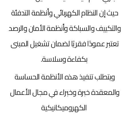
حيث إن النظام الكهربائي وأنظمة التدفئة 
والتكييف والسباكة وأنظمة الأمان والرصد 
تعتبر عمودًا فقريًا لضمان تشغيل المبنى 
بكفاءة وسلاسة.
ويتطلب تنفيذ هذه الأنظمة الحساسة 
والمعقدة خبرة وخبراء في مجال الأعمال 
الكهروميكانيكية