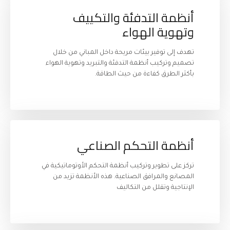
أنظمة التدفئة والتكييف 
وتهوية الهواء
تهدف إلى توفير بيئات مريحة داخل المباني من خلال 
تصميم وتركيب أنظمة التدفئة والتبريد وتهوية الهواء 
بأكثر الطرق كفاءة من حيث الطاقة.
أنظمة التحكم الصناعي
تركز على تطوير وتركيب أنظمة التحكم الأوتوماتيكية في 
المصانع والمرافق الصناعية. هذه الأنظمة تزيد من 
الإنتاجية وتقلل من التكاليف