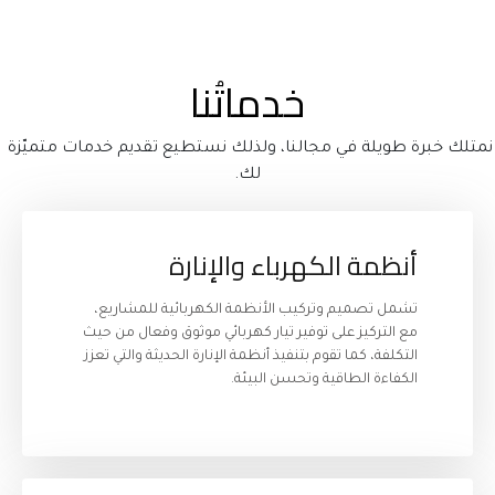
خدماتُنا
نمتلك خبرة طويلة في مجالنا، ولذلك نستطيع تقديم خدمات متميّزة 
لك.
أنظمة الكهرباء والإنارة
تشمل تصميم وتركيب الأنظمة الكهربائية للمشاريع، 
مع التركيز على توفير تيار كهربائي موثوق وفعال من حيث 
التكلفة، كما تقوم بتنفيذ أنظمة الإنارة الحديثة والتي تعزز 
الكفاءة الطاقية وتحسن البيئة.